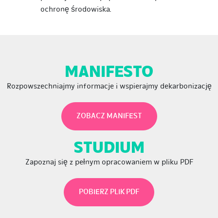
ochronę środowiska.
MANIFESTO
Rozpowszechniajmy informacje i wspierajmy dekarbonizację
ZOBACZ MANIFEST
STUDIUM
Zapoznaj się z pełnym opracowaniem w pliku PDF
POBIERZ PLIK PDF