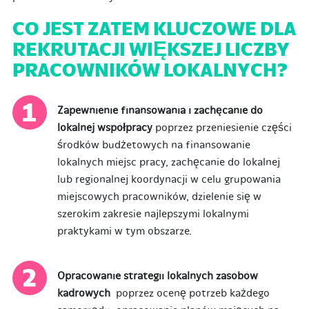
CO JEST ZATEM KLUCZOWE DLA
REKRUTACJI WIĘKSZEJ LICZBY
PRACOWNIKÓW LOKALNYCH?
Zapewnienie finansowania i zachęcanie do
lokalnej współpracy
poprzez przeniesienie części
środków budżetowych na finansowanie
lokalnych miejsc pracy, zachęcanie do lokalnej
lub regionalnej koordynacji w celu grupowania
miejscowych pracowników, dzielenie się w
szerokim zakresie najlepszymi lokalnymi
praktykami w tym obszarze.
Opracowanie strategii lokalnych zasobów
kadrowych
poprzez ocenę potrzeb każdego