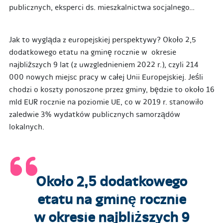
publicznych, eksperci ds. mieszkalnictwa socjalnego…
Jak to wygląda z europejskiej perspektywy? Około 2,5
dodatkowego etatu na gminę rocznie w okresie
najbliższych 9 lat (z uwzglednieniem 2022 r.), czyli 214
000 nowych miejsc pracy w całej Unii Europejskiej. Jeśli
chodzi o koszty ponoszone przez gminy, będzie to około 16
mld EUR rocznie na poziomie UE, co w 2019 r. stanowiło
zaledwie 3% wydatków publicznych samorządów
lokalnych.
Około 2,5 dodatkowego
etatu na gminę rocznie
w okresie najbliższych 9