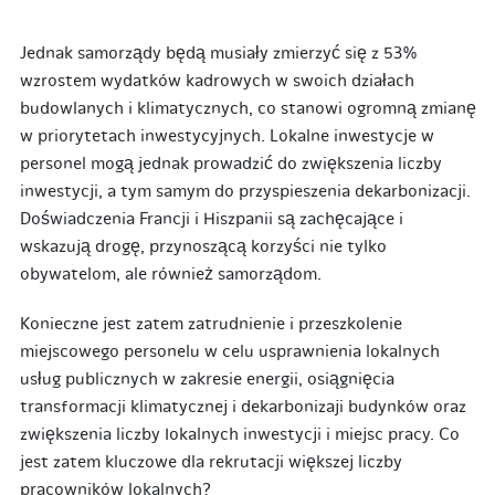
Jednak samorządy będą musiały zmierzyć się z 53%
wzrostem wydatków kadrowych w swoich działach
budowlanych i klimatycznych, co stanowi ogromną zmianę
w priorytetach inwestycyjnych. Lokalne inwestycje w
personel mogą jednak prowadzić do zwiększenia liczby
inwestycji, a tym samym do przyspieszenia dekarbonizacji.
Doświadczenia Francji i Hiszpanii są zachęcające i
wskazują drogę, przynoszącą korzyści nie tylko
obywatelom, ale również samorządom.
Konieczne jest zatem zatrudnienie i przeszkolenie
miejscowego personelu w celu usprawnienia lokalnych
usług publicznych w zakresie energii, osiągnięcia
transformacji klimatycznej i dekarbonizaji budynków oraz
zwiększenia liczby Iokalnych inwestycji i miejsc pracy. Co
jest zatem kluczowe dla rekrutacji większej liczby
pracowników lokalnych?