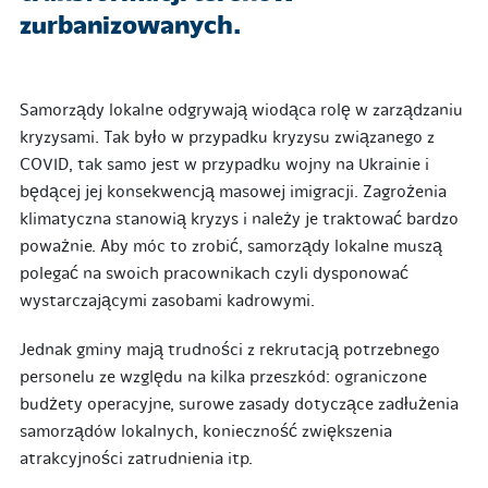
zurbanizowanych.
Samorządy lokalne odgrywają wiodąca rolę w zarządzaniu
kryzysami. Tak było w przypadku kryzysu związanego z
COVID, tak samo jest w przypadku wojny na Ukrainie i
będącej jej konsekwencją masowej imigracji. Zagrożenia
klimatyczna stanowią kryzys i należy je traktować bardzo
poważnie. Aby móc to zrobić, samorządy lokalne muszą
polegać na swoich pracownikach czyli dysponować
wystarczającymi zasobami kadrowymi.
Jednak gminy mają trudności z rekrutacją potrzebnego
personelu ze względu na kilka przeszkód: ograniczone
budżety operacyjne, surowe zasady dotyczące zadłużenia
samorządów lokalnych, konieczność zwiększenia
atrakcyjności zatrudnienia itp.